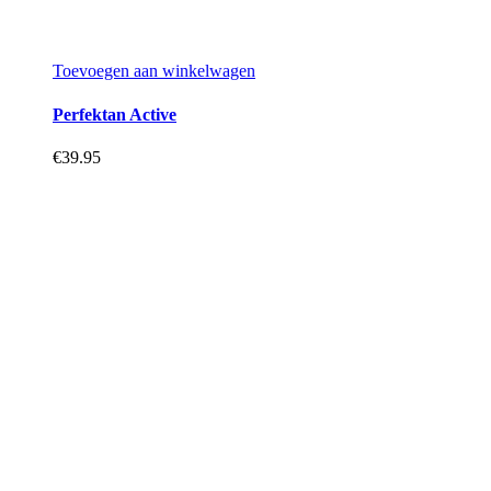
Toevoegen aan winkelwagen
Perfektan Active
€
39.95