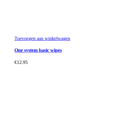
Toevoegen aan winkelwagen
One system basic wipes
€
12.95