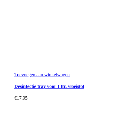
Toevoegen aan winkelwagen
Desinfectie tray voor 1 ltr. vloeistof
€
17.95