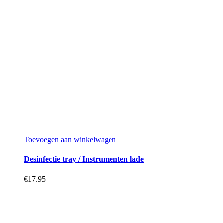
Toevoegen aan winkelwagen
Desinfectie tray / Instrumenten lade
€
17.95