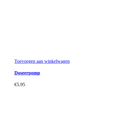
Toevoegen aan winkelwagen
Doseerpomp
€
5.95