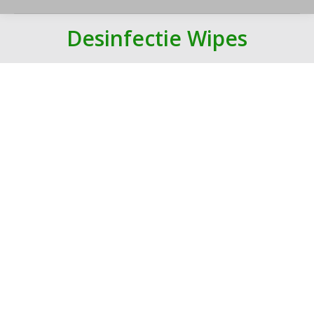
Desinfectie Wipes