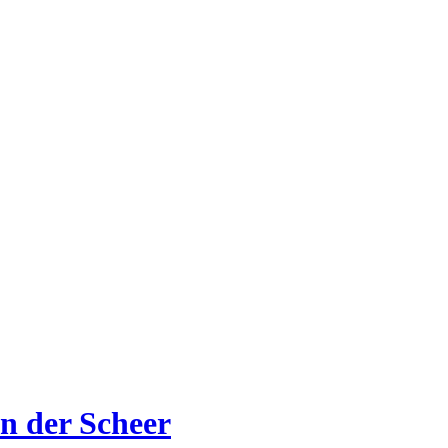
n der Scheer