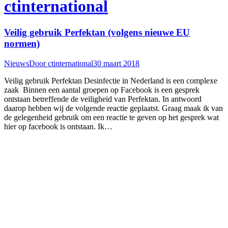
ctinternational
Veilig gebruik Perfektan (volgens nieuwe EU
normen)
Nieuws
Door
ctinternational
30 maart 2018
Veilig gebruik Perfektan Desinfectie in Nederland is een complexe
zaak Binnen een aantal groepen op Facebook is een gesprek
ontstaan betreffende de veiligheid van Perfektan. In antwoord
daarop hebben wij de volgende reactie geplaatst. Graag maak ik van
de gelegenheid gebruik om een reactie te geven op het gesprek wat
hier op facebook is ontstaan. Ik…