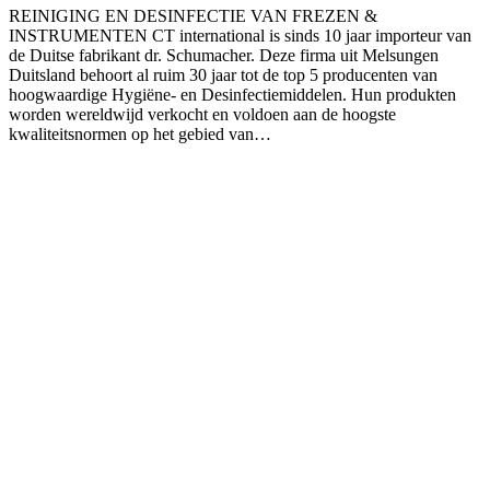
REINIGING EN DESINFECTIE VAN FREZEN &
INSTRUMENTEN CT international is sinds 10 jaar importeur van
de Duitse fabrikant dr. Schumacher. Deze firma uit Melsungen
Duitsland behoort al ruim 30 jaar tot de top 5 producenten van
hoogwaardige Hygiëne- en Desinfectiemiddelen. Hun produkten
worden wereldwijd verkocht en voldoen aan de hoogste
kwaliteitsnormen op het gebied van…