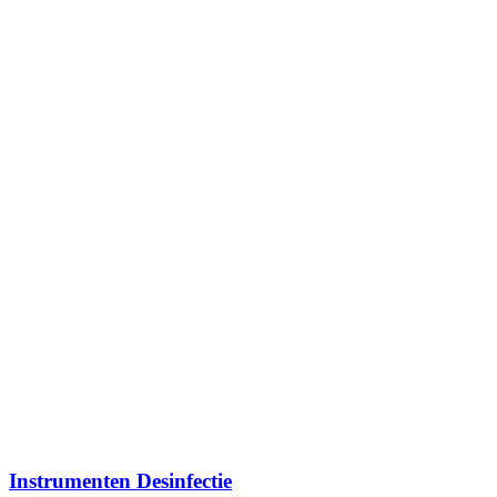
Instrumenten Desinfectie