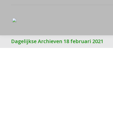
Dagelijkse Archieven
18 februari 2021