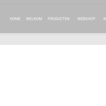
HOME
WELKOM
PRODUCTEN
WEBSHOP
N