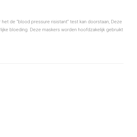
het de “blood pressure risistant” test kan doorstaan, Deze
lijke bloeding. Deze maskers worden hoofdzakelijk gebruikt