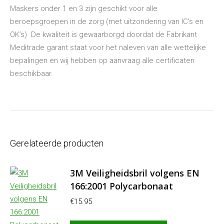
Maskers onder 1 en 3 zijn geschikt voor alle
beroepsgroepen in de zorg (met uitzondering van IC’s en
OK’s) De kwaliteit is gewaarborgd doordat de Fabrikant
Meditrade garant staat voor het naleven van alle wettelijke
bepalingen en wij hebben op aanvraag alle certificaten
beschikbaar.
Gerelateerde producten
3M Veiligheidsbril volgens EN
166:2001 Polycarbonaat
€
15.95